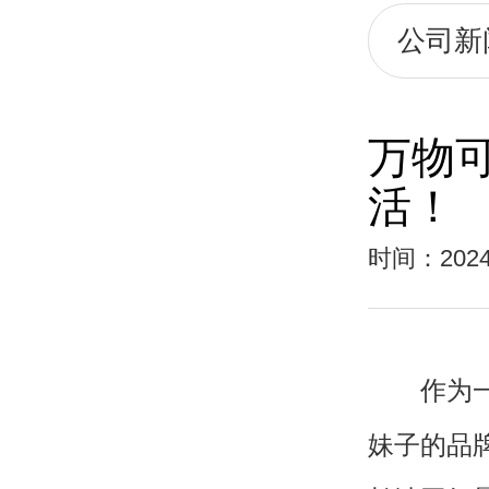
公司新
万物
活！
时间：2024
作为一个
妹子的品