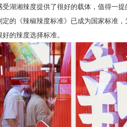
感受湖湘辣度提供了很好的载体，值得一提
制定的《辣椒辣度标准》已成为国家标准，
很好的辣度选择标准。