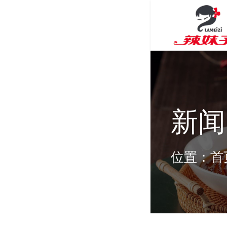
新闻
位置：
首