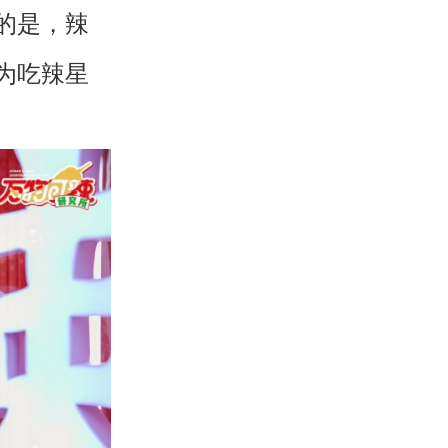
的是，辣
为吃辣星