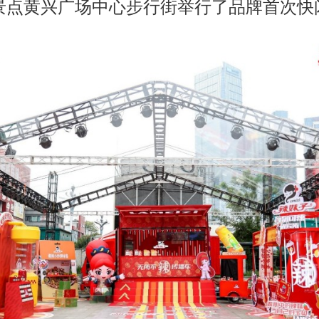
景点黄兴广场中心步行街举行了品牌首次快