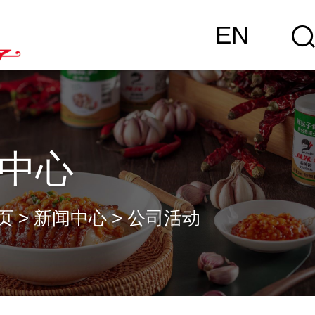
EN
中心
页
>
新闻中心
>
公司活动