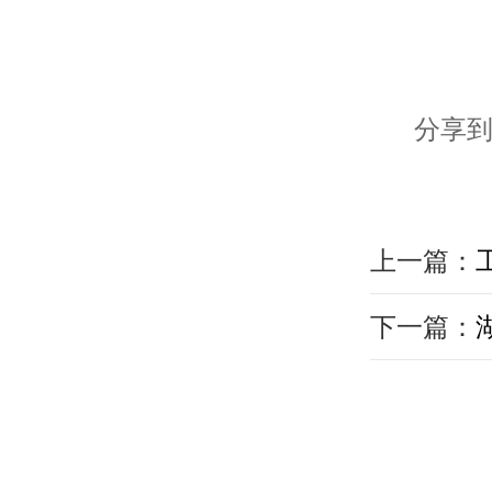
分享到
上一篇：
下一篇：