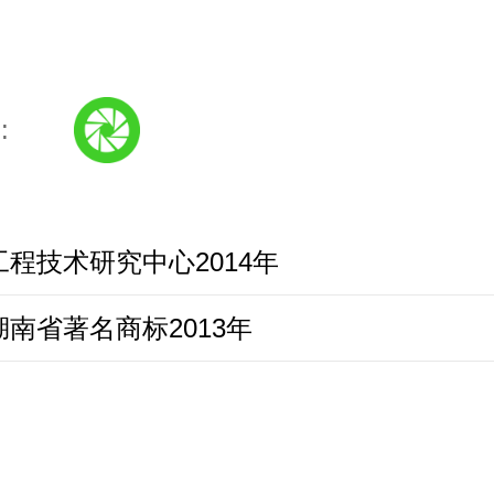
:
工程技术研究中心2014年
湖南省著名商标2013年