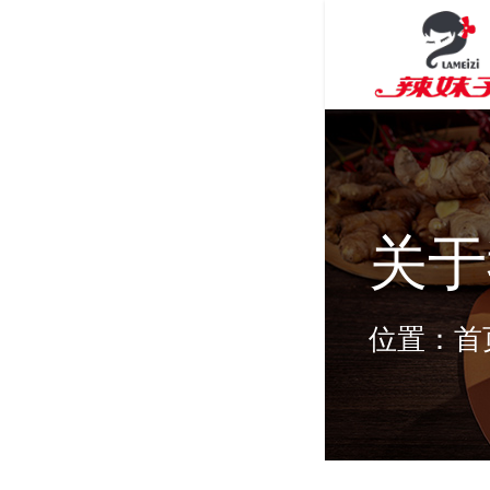
关于
位置：
首