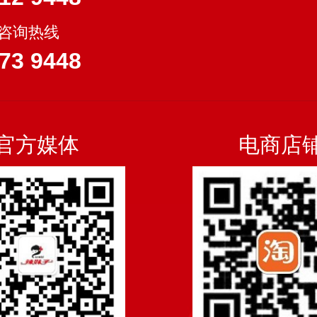
-咨询热线
73 9448
官方媒体
电商店