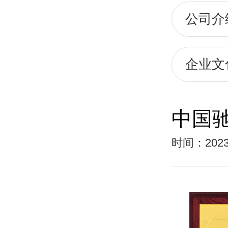
公司介
企业文
中国驰
时间：2023