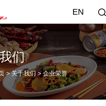
EN
我们
页
>
关于我们
>
企业荣誉