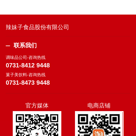
辣妹子食品股份有限公司
联系我们
调味品公司-咨询热线
0731-8412 9448
菓子美饮料-咨询热线
0731-8473 9448
官方媒体
电商店铺