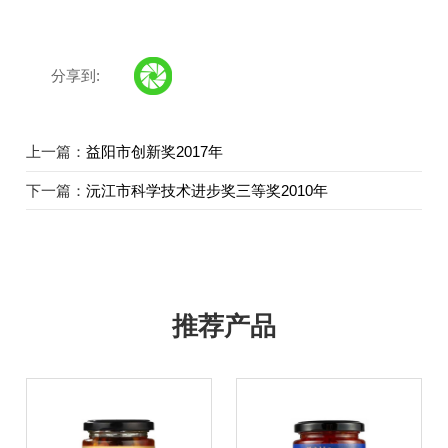
分享到:
上一篇：
益阳市创新奖2017年
下一篇：
沅江市科学技术进步奖三等奖2010年
推荐产品