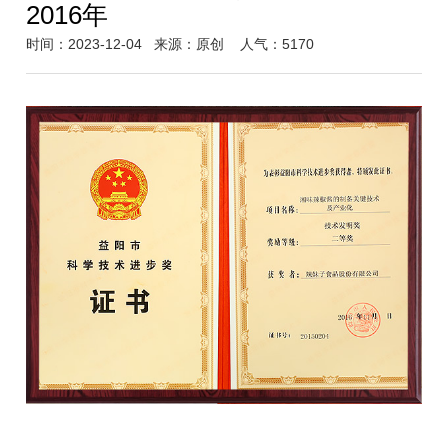
2016年
时间：2023-12-04
来源：原创
人气：5170