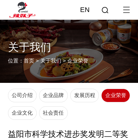
EN
关于我们
位置：
首页
>
关于我们
>
企业荣誉
公司介绍
企业品牌
发展历程
企业荣誉
企业文化
社会责任
益阳市科学技术进步奖发明二等奖