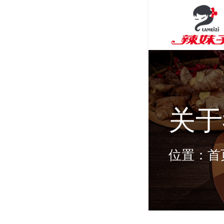
关于
位置：
首