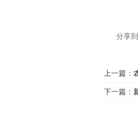
分享到
上一篇：
下一篇：