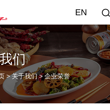
EN
我们
页
>
关于我们
>
企业荣誉