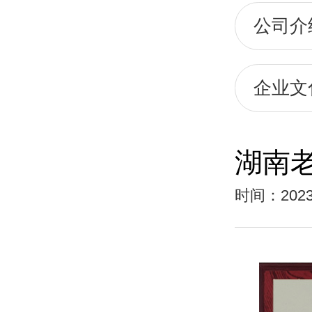
公司介
企业文
湖南老
时间：2023