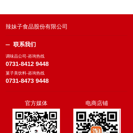
辣妹子食品股份有限公司
联系我们
调味品公司-咨询热线
0731-8412 9448
菓子美饮料-咨询热线
0731-8473 9448
官方媒体
电商店铺