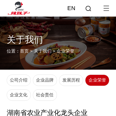
EN
关于我们
位置：
首页
>
关于我们
>
企业荣誉
公司介绍
企业品牌
发展历程
企业荣誉
企业文化
社会责任
湖南省农业产业化龙头企业