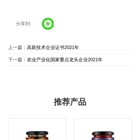
分享到:
上一篇：
高新技术企业证书2021年
下一篇：
农业产业化国家重点龙头企业2021年
推荐产品