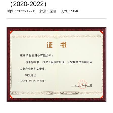
（2020-2022）
时间：2023-12-04
来源：原创
人气：5046