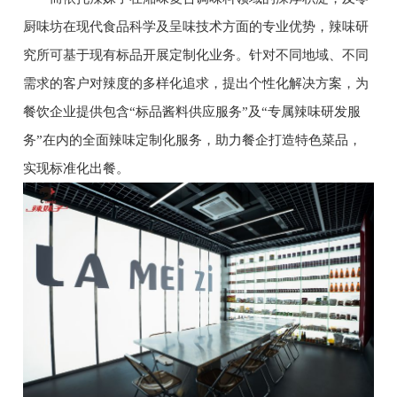
厨味坊在现代食品科学及呈味技术方面的专业优势，辣味研
究所可基于现有标品开展定制化业务。针对不同地域、不同
需求的客户对辣度的多样化追求，提出个性化解决方案，为
餐饮企业提供包含“标品酱料供应服务”及“专属辣味研发服
务”在内的全面辣味定制化服务，助力餐企打造特色菜品，
实现标准化出餐。