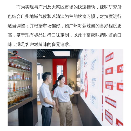
而为实现与广州及大湾区市场的快速接轨，辣味研究所
也结合广州地域气候和以清淡为主的饮食习惯，对辣度进行
适当调整；并根据市场偏好，如广州对蒜辣酱的喜好程度更
高，基于现有标品进行口味定制，以此丰富辣味调味酱的口
味，满足客户对辣味的多元追求。