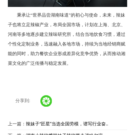
秉承让“世界品尝湖南味道”的初心与使命，未来，辣妹
子也将立足辣椒产业，布局全国市场，计划在上海、北京、
河南等多地逐步建立辣味研究所，结合当地饮食习惯，通过
个性化定制业务，迅速融入各地市场，持续为当地经销商赋
能的同时，助力餐饮企业形成差异化竞争优势，从而推动湘
菜文化的广泛传播与稳定发展。
分享到:
上一篇：
辣妹子“匠星”当选全国劳模，谱写行业奋..