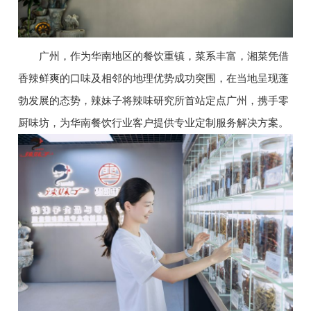
广州，作为华南地区的餐饮重镇，菜系丰富，湘菜凭借
香辣鲜爽的口味及相邻的地理优势成功突围，在当地呈现蓬
勃发展的态势，辣妹子将辣味研究所首站定点广州，携手零
厨味坊，为华南餐饮行业客户提供专业定制服务解决方案。