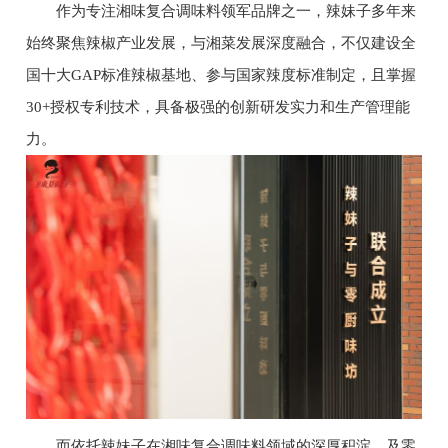
作为专注湘味复合调味料领军品牌之一，辣妹子多年来
始终聚焦辣椒产业发展，与湘菜发展深度融合，不仅建设全
国十大GAP标准辣椒基地、参与国家辣度标准制定，且掌握
30+授权专利技术，具备极强的创新研发实力和生产管理能
力。
而依托辣妹子在湘味复合调味料领域的深厚积淀，及零