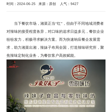
时间：2024-06-25
来源：原创
人气：9427
当下餐饮市场，湘菜正当“红”，但由于不同地域消费者
对辣味的接受程度各异，对口味的追求日益多元，餐饮企业
纷纷发力，积极寻求解决方案。而为快速响应餐企发展需
求，助力湘菜出湘，辣妹子布局全国，打造辣味研究所，聚
焦辣味定制化业务，为餐饮客户高效赋能。