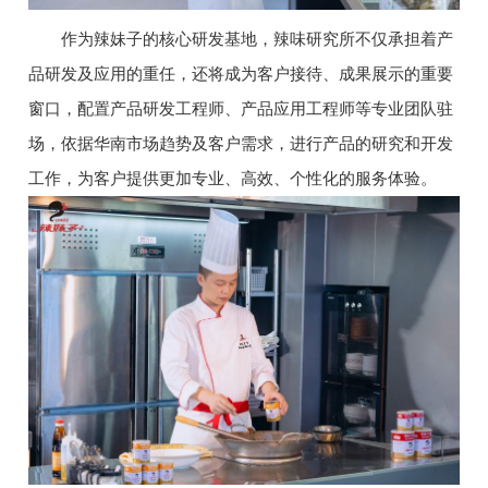
作为辣妹子的核心研发基地，辣味研究所不仅承担着产
品研发及应用的重任，还将成为客户接待、成果展示的重要
窗口，配置产品研发工程师、产品应用工程师等专业团队驻
场，依据华南市场趋势及客户需求，进行产品的研究和开发
工作，为客户提供更加专业、高效、个性化的服务体验。