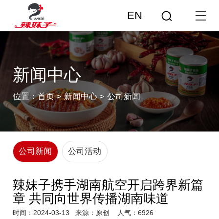
EN
新闻中心
位置：
首页
>
新闻中心
>
公司新闻
公司新闻
公司活动
辣妹子携手湖南航空开启跨界新篇
章 共同向世界传播湖南味道
时间：2024-03-13
来源：原创
人气：6926