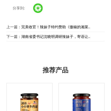
分享到:
上一篇：
完美收官！辣妹子特约赞助《傲椒的湘菜..
下一篇：
湖南省委书记沈晓明调研辣妹子，寄语让..
推荐产品