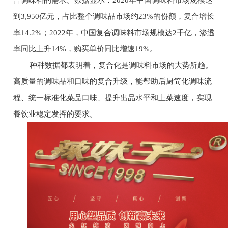
到3,950亿元，占比整个调味品市场约23%的份额，复合增长
率14.2%；2022年，中国复合调味料市场规模达2千亿，渗透
率同比上升14%，购买单价同比增速19%。
种种数据都表明着，复合化是调味料市场的大势所趋。
高质量的调味品和口味的复合升级，能帮助后厨简化调味流
程、统一标准化菜品口味、提升出品水平和上菜速度，实现
餐饮业稳定发挥的要求。