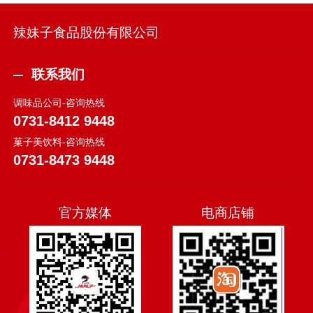
辣妹子食品股份有限公司
联系我们
调味品公司-咨询热线
0731-8412 9448
菓子美饮料-咨询热线
0731-8473 9448
官方媒体
电商店铺