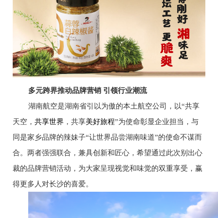
多元
跨界推动品牌营销 引领行业潮流
湖南航空是湖南省引以为傲的本土航空公司，以“共享
天空，
共享世界
，共享
美好旅程
”为使命彰显企业担当，与
同是家乡品牌的辣妹子“让世界品尝湖南味道”的使命不谋而
合。两者强强联合，兼具创新和匠心，希望通过此次别出心
裁的品牌营销活动，为大家呈现视觉和味觉的双重享受，赢
得更多人对长沙的喜爱。