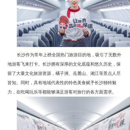
长沙作为常年上榜全国热门旅游目的地，吸引了无数外
地游客飞来打卡。长沙拥有深厚的文化底蕴和悠久历史，保
留了大量文化旅游资源，橘子洲、岳麓山、湘江等景点人尽
皆知。同时，具有地域代表性的特色美食赋予长沙独特魅
力，在吃喝玩乐等都能够满足游客对旅行的各方面需求。