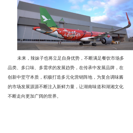
未来，辣妹子也将立足自身优势，不断满足餐饮市场多
品类、多口味、多需求的发展趋势，在传承中发展品牌，在
创新中坚守本质，积极打造多元化营销阵地，为复合调味酱
的市场发展源源不断注入新鲜力量，让湖南味道和湖湘文化
不断走向更加广阔的世界。