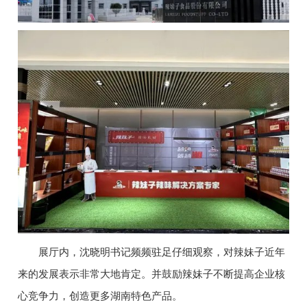
展厅内，沈晓明书记频频驻足仔细观察，对辣妹子近年
来的发展表示非常大地肯定。并鼓励辣妹子不断提高企业核
心竞争力，创造更多湖南特色产品。