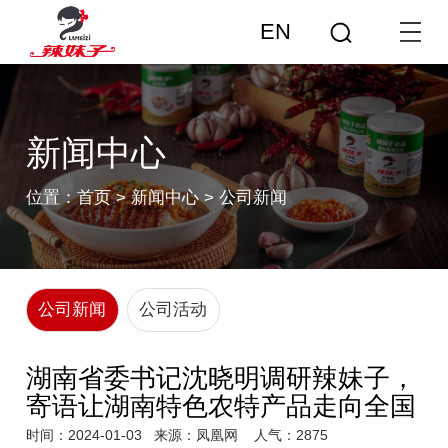
EN
新闻中心
位置：
首页
>
新闻中心
>
公司新闻
公司新闻
公司活动
湖南省委书记沈晓明调研辣妹子，
寄语让湖南特色农特产品走向全国
时间：2024-01-03
来源：凤凰网
人气：2875