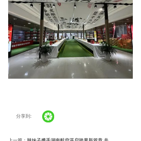
分享到:
上一篇：
辣妹子携手湖南航空开启跨界新篇章 共..