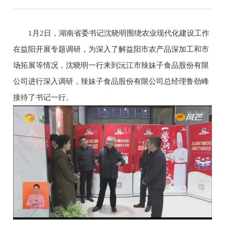
1月2日，湖南省委书记沈晓明围绕农业现代化建设工作
在益阳开展专题调研，为深入了解益阳市农产品深加工和市
场拓展等情况，沈晓明一行来到沅江市辣妹子食品股份有限
公司进行深入调研，辣妹子食品股份有限公司总经理鲁劲峰
接待了书记一行。