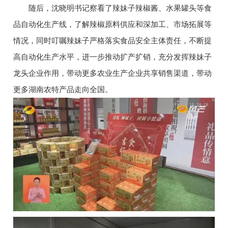
随后，沈晓明书记察看了辣妹子辣椒酱、水果罐头等食
品自动化生产线，了解辣椒原料供应和深加工、市场拓展等
情况，同时叮嘱辣妹子严格落实食品安全主体责任，不断提
高自动化生产水平，进一步推动扩产扩销，充分发挥辣妹子
龙头企业作用，带动更多农业生产企业共享销售渠道，带动
更多湖南农特产品走向全国。