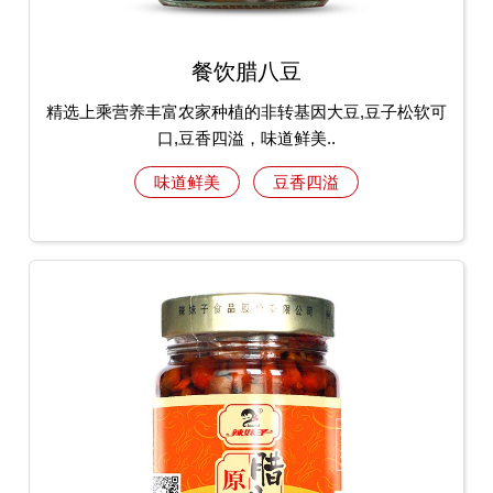
餐饮腊八豆
精选上乘营养丰富农家种植的非转基因大豆,豆子松软可
口,豆香四溢，味道鲜美..
味道鲜美
豆香四溢