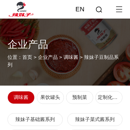
EN
企业产品
位置：
首页
>
企业产品
>
调味酱
>
辣妹子豆制品系
列
调味酱
果饮罐头
预制菜
定制化业务
辣妹子基础酱系列
辣妹子菜式酱系列