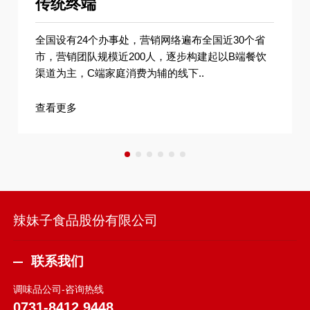
传统终端
全国设有24个办事处，营销网络遍布全国近30个省
市，营销团队规模近200人，逐步构建起以B端餐饮
渠道为主，C端家庭消费为辅的线下..
查看更多
辣妹子食品股份有限公司
联系我们
调味品公司-咨询热线
0731-8412 9448