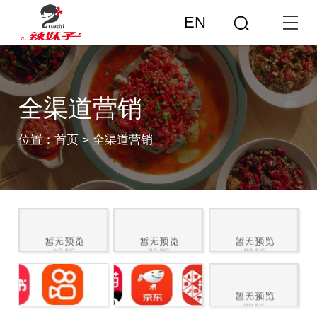
EN
全渠道营销
位置：
首页
>
全渠道营销