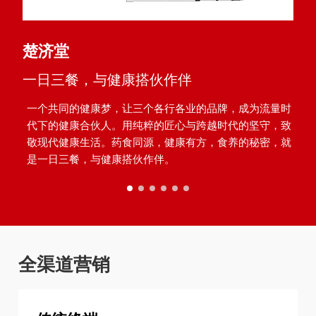
楚济堂
一日三餐，与健康搭伙作伴
一个共同的健康梦，让三个各行各业的品牌，成为流量时
代下的健康合伙人。用纯粹的匠心与跨越时代的坚守，致
敬现代健康生活。药食同源，健康有方，食养的秘密，就
是一日三餐，与健康搭伙作伴。
全渠道营销