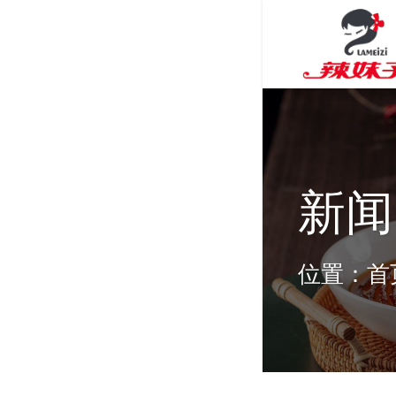
新闻
位置：
首