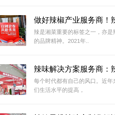
辣是湘菜重要的标签之一，亦是
的品牌精神。2021年..
每个时代都有自己的风口。近年
们生活水平的提高，