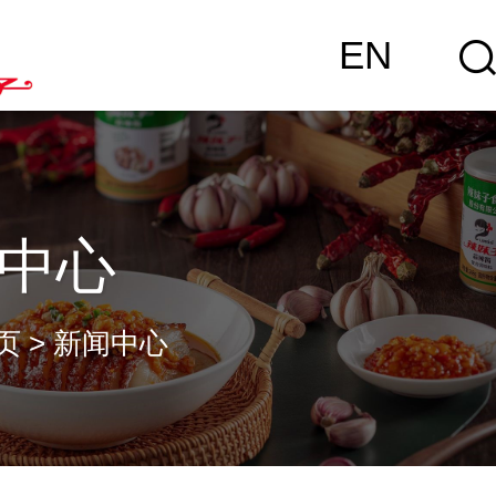
EN
中心
页
>
新闻中心