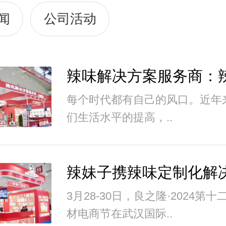
闻
公司活动
每个时代都有自己的风口。近年
们生活水平的提高，..
3月28-30日，良之隆·2024第
材电商节在武汉国际..